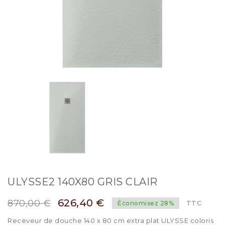
ULYSSE2 140X80 GRIS CLAIR
626,40 €
870,00 €
TTC
Économisez 28%
Receveur de douche 140 x 80 cm extra plat ULYSSE coloris