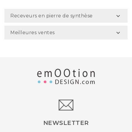

Receveurs en pierre de synthèse

Meilleures ventes
NEWSLETTER