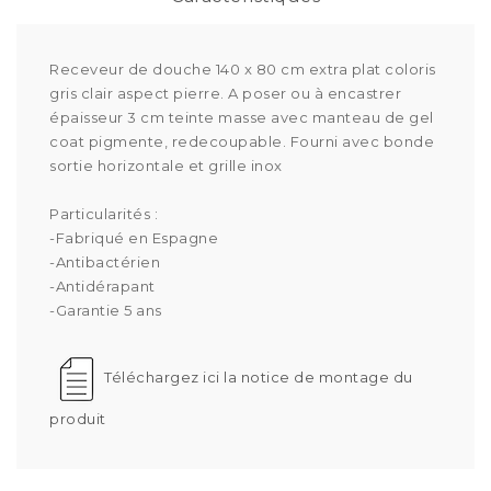
Receveur de douche 140 x 80 cm extra plat coloris
gris clair aspect pierre. A poser ou à encastrer
épaisseur 3 cm teinte masse avec manteau de gel
coat pigmente, redecoupable. Fourni avec bonde
sortie horizontale et grille inox
Particularités :
-Fabriqué en Espagne
-Antibactérien
-Antidérapant
-Garantie 5 ans
Téléchargez ici la notice de montage du
produit