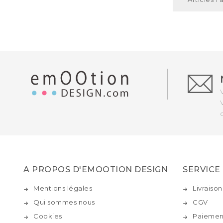
A PROPOS D'EMOOTION DESIGN
SERVICE
Mentions légales
Livraison
Qui sommes nous
CGV
Cookies
Paiement