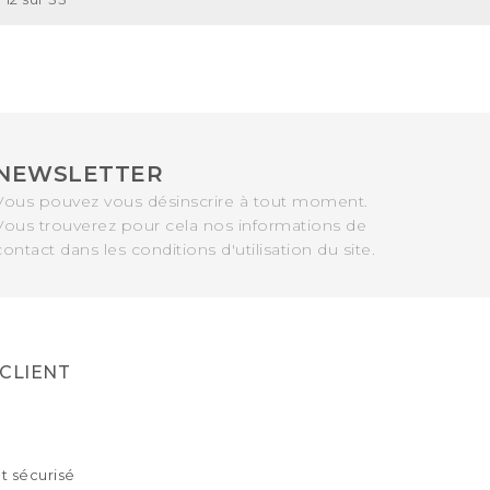
NEWSLETTER
Vous pouvez vous désinscrire à tout moment.
Vous trouverez pour cela nos informations de
contact dans les conditions d'utilisation du site.
 CLIENT
 sécurisé