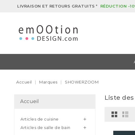
LIVRAISON ET RETOURS GRATUITS
*
RÉDUCTION -10
Accueil
Marques
SHOWERZOOM
Liste de
Accueil
Articles de cuisine

Articles de salle de bain
