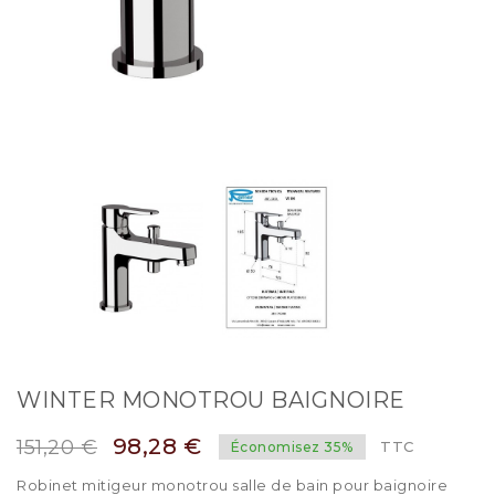
WINTER MONOTROU BAIGNOIRE
98,28 €
151,20 €
TTC
Économisez 35%
Robinet mitigeur monotrou salle de bain pour baignoire