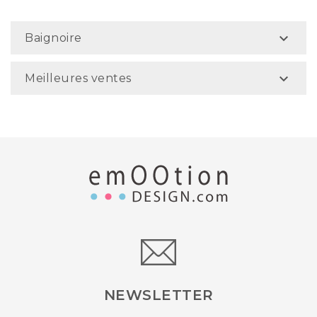

Baignoire

Meilleures ventes
NEWSLETTER