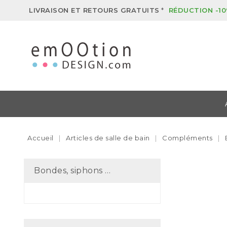
LIVRAISON ET RETOURS GRATUITS
*
RÉDUCTION -10
Accueil
Articles de salle de bain
Compléments
Bondes, siphons …