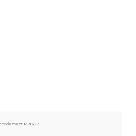
accordement M20/27