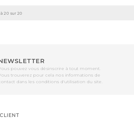
 à 20 sur 20
NEWSLETTER
Vous pouvez vous désinscrire à tout moment.
Vous trouverez pour cela nos informations de
contact dans les conditions d'utilisation du site.
 CLIENT