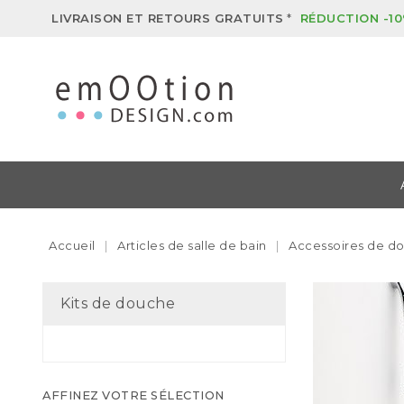
LIVRAISON ET RETOURS GRATUITS
*
RÉDUCTION -10
Accueil
Articles de salle de bain
Accessoires de d
Kits de douche
AFFINEZ VOTRE SÉLECTION