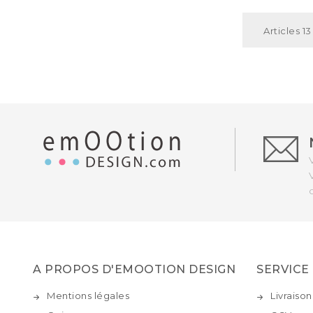
Articles 13
A PROPOS D'EMOOTION DESIGN
SERVICE
Mentions légales
Livraison